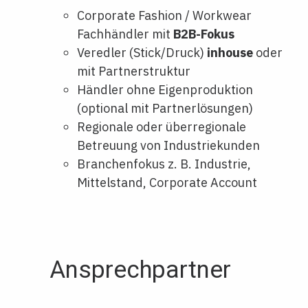
Corporate Fashion / Workwear
Fachhändler mit
B2B-Fokus
Veredler (Stick/Druck)
inhouse
oder
mit Partnerstruktur
Händler ohne Eigenproduktion
(optional mit Partnerlösungen)
Regionale oder überregionale
Betreuung von Industriekunden
Branchenfokus z. B. Industrie,
Mittelstand, Corporate Account
Ansprechpartner