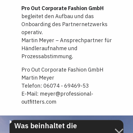
Pro Out Corporate Fashion GmbH
begleitet den Aufbau und das
Onboarding des Partnernetzwerks
operativ.
Martin Meyer – Ansprechpartner für
Händleraufnahme und
Prozessabstimmung.
Pro Out Corporate Fashion GmbH
Martin Meyer
Telefon: 06074 - 69469-53
E-Mail:
meyer@professional-
outfitters.com
Was beinhaltet die