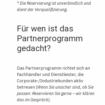
* Die Reservierung ist unverbindlich und
dient der Vorqualifizierung.
Für wen ist das
Partnerprogramm
gedacht?
Das Partnerprogramm richtet sich an
Fachhändler und Dienstleister, die
Corporate-/Industriekunden aktiv
betreuen (
Wenn Sie unsicher sind, ob Sie
passen: Reservieren Sie gerne – wir klären
das im Gespräch).