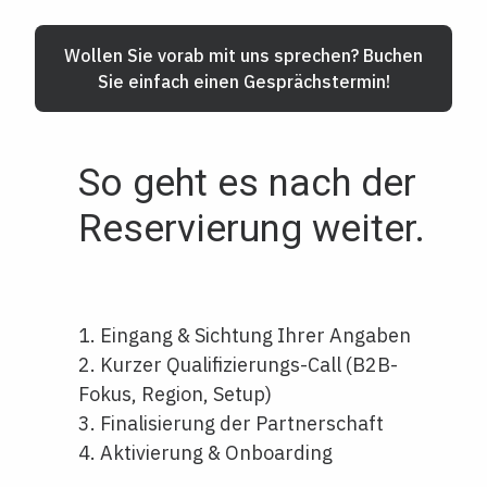
Wollen Sie vorab mit uns sprechen? Buchen
Sie einfach einen Gesprächstermin!
So geht es nach der
Reservierung weiter.
1. Eingang & Sichtung Ihrer Angaben
2. Kurzer Qualifizierungs-Call (B2B-
Fokus, Region, Setup)
3. Finalisierung der Partnerschaft
4. Aktivierung & Onboarding