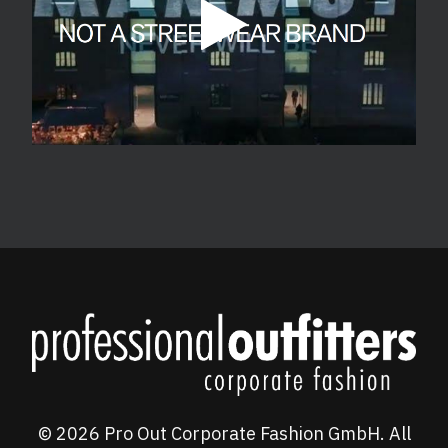
© 2026 Pro Out Corporate Fashion GmbH. All