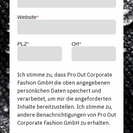
Website
*
PLZ
*
Ort
*
Ich stimme zu, dass Pro Out Corporate
Fashion GmbH die oben angegebenen
persönlichen Daten speichert und
verarbeitet, um mir die angeforderten
Inhalte bereitzustellen. Ich stimme zu,
andere Benachrichtigungen von Pro Out
Corporate Fashion GmbH zu erhalten.