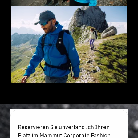
Reservieren Sie unverbindlich Ihren
Platz im Mammut Corporate Fashion