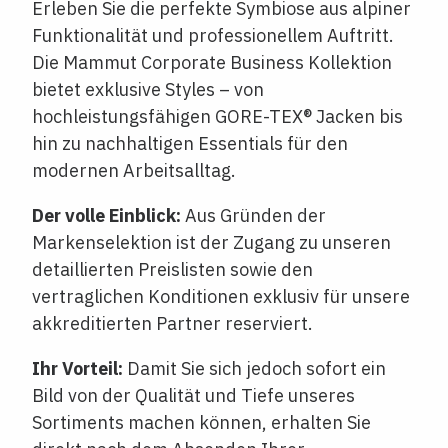
Erleben Sie die perfekte Symbiose aus alpiner
Funktionalität und professionellem Auftritt.
Die Mammut Corporate Business Kollektion
bietet exklusive Styles – von
hochleistungsfähigen GORE-TEX® Jacken bis
hin zu nachhaltigen Essentials für den
modernen Arbeitsalltag.
Der volle Einblick:
Aus Gründen der
Markenselektion ist der Zugang zu unseren
detaillierten Preislisten sowie den
vertraglichen Konditionen exklusiv für unsere
akkreditierten Partner reserviert.
Ihr Vorteil:
Damit Sie sich jedoch sofort ein
Bild von der Qualität und Tiefe unseres
Sortiments machen können, erhalten Sie