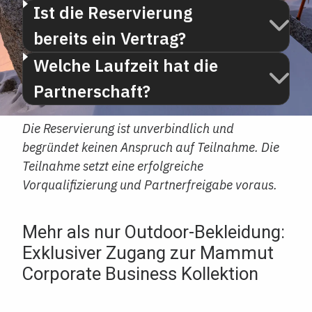
Ist die Reservierung
bereits ein Vertrag?
Welche Laufzeit hat die
Partnerschaft?
Die Reservierung ist unverbindlich und
begründet keinen Anspruch auf Teilnahme. Die
Teilnahme setzt eine erfolgreiche
Vorqualifizierung und Partnerfreigabe voraus.
Mehr als nur Outdoor-Bekleidung:
Exklusiver Zugang zur Mammut
Corporate Business Kollektion