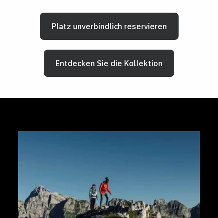
Platz unverbindlich reservieren
Entdecken Sie die Kollektion