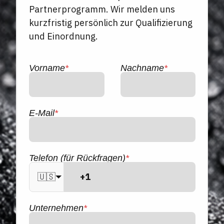
Partnerprogramm. Wir melden uns
kurzfristig persönlich zur Qualifizierung
und Einordnung.
Vorname
*
Nachname
*
E-Mail
*
Telefon (für Rückfragen)
*
🇺🇸
Unternehmen
*