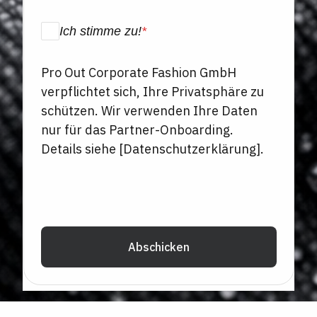
Ich stimme zu!
*
Pro Out Corporate Fashion GmbH
verpflichtet sich, Ihre Privatsphäre zu
schützen. Wir verwenden Ihre Daten
nur für das Partner-Onboarding.
Details siehe [Datenschutzerklärung].
Abschicken