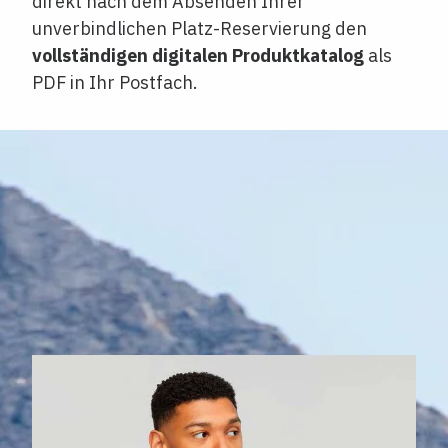
direkt nach dem Absenden Ihrer
unverbindlichen Platz-Reservierung den
vollständigen digitalen Produktkatalog
als
PDF in Ihr Postfach.