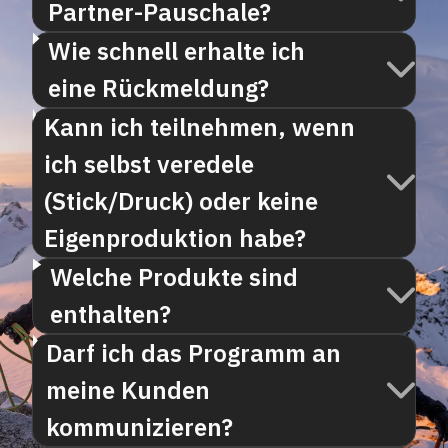
Partner-Pauschale?
Wie schnell erhalte ich
eine Rückmeldung?
Kann ich teilnehmen, wenn
ich selbst veredele
(Stick/Druck) oder keine
Eigenproduktion habe?
Welche Produkte sind
enthalten?
Darf ich das Programm an
meine Kunden
kommunizieren?