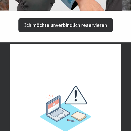
Ich möchte unverbindlich reservieren