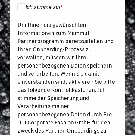
Ich stimme zu!
*
Um Ihnen die gewünschten
Informationen zum Mammut
Partnerprogramm bereitzustellen und
Ihren Onboarding-Prozess zu
verwalten, müssen wir Ihre
personenbezogenen Daten speichern
und verarbeiten. Wenn Sie damit
einverstanden sind, aktivieren Sie bitte
das folgende Kontrollkästchen. Ich
stimme der Speicherung und
Verarbeitung meiner
personenbezogenen Daten durch Pro
Out Corporate Fashion GmbH für den
Zweck des Partner-Onboardings zu.